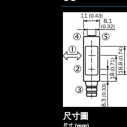
尺寸圖
尺寸 (mm)