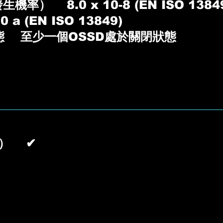
率） 8.0 x 10-8 (EN ISO 1384
 (EN ISO 13849)
態 至少一個OSSD處於關閉狀態
M） ✔