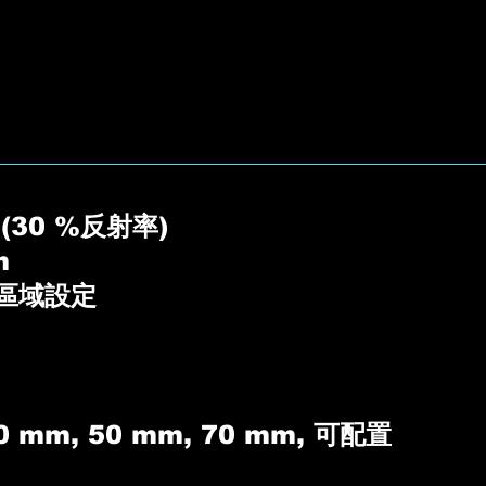
(30 %反射率)
m
區域設定
 mm, 50 mm, 70 mm, 可配置