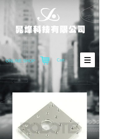
Cart:
ONLINE SHOP