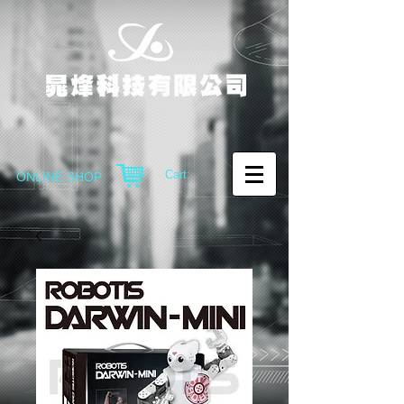
Cart:
ONLINE SHOP