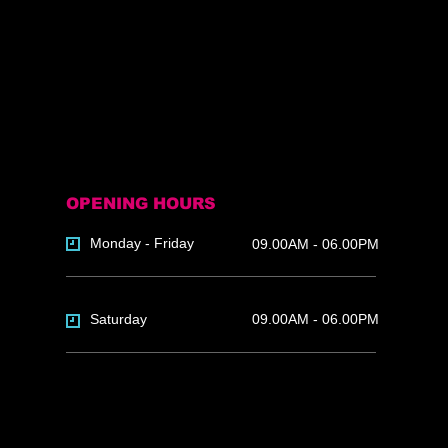
OPENING HOURS
Monday - Friday
09.00AM - 06.00PM
Saturday
09.00AM - 06.00PM