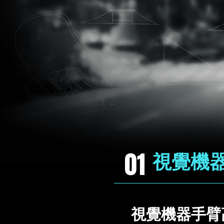
01
視覺機
視覺機器手臂